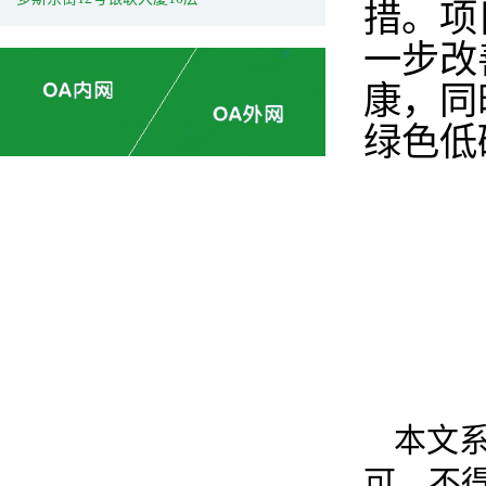
措。项
一步改
康，同
绿色低
本文
可，不