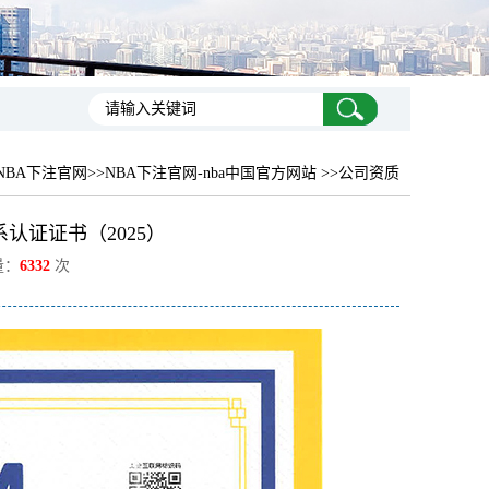
NBA下注官网
>>NBA下注官网-nba中国官方网站 >>公司资质
认证证书（2025）
量：
6332
次