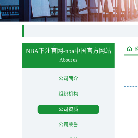
NBA下注官网-nba中国官方网站
About us
公司简介
组织机构
公司资质
公司荣誉