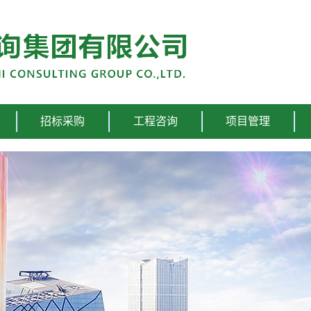
招标采购
工程咨询
项目管理