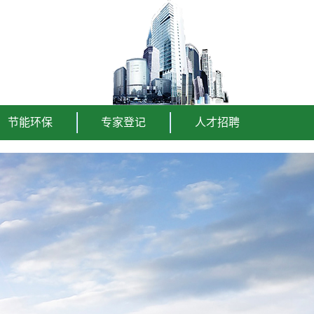
节能环保
专家登记
人才招聘