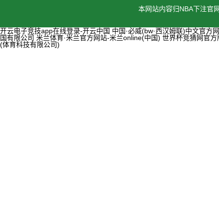
本网站内容归NBA下注官
开云电子竞技app在线登录-开云中国
中国·必威(bw·西汉姆联)中文官方
国有限公司
米兰体育·米兰官方网站-米兰online(中国)
世界杯竞猜网官方
(体育科技有限公司)