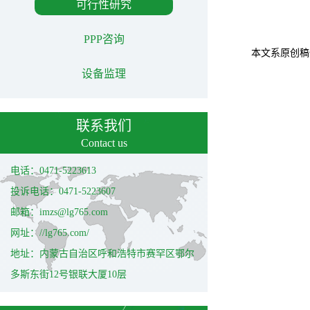
可行性研究
PPP咨询
本文系原创稿
设备监理
联系我们
Contact us
电话：0471-5223613
投诉电话：0471-5223607
邮箱：imzs@lg765.com
网址：//lg765.com/
地址：内蒙古自治区呼和浩特市赛罕区鄂尔
多斯东街12号银联大厦10层