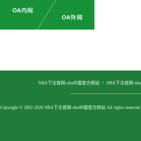
NBA下注官网-nba中国官方网站
/
NBA下注官网-n
Copyright © 2002-2026 NBA下注官网-nba中国官方网站 All rights reserved.