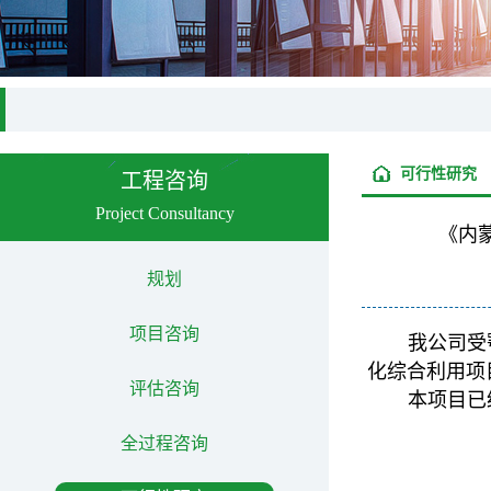
可行性研究
工程咨询
Project Consultancy
《内
规划
项目咨询
我公司受
化综合利用项
评估咨询
本项目已
全过程咨询