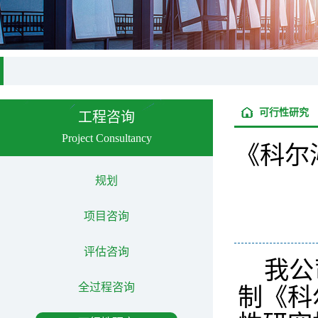
可行性研究
工程咨询
Project Consultancy
《科尔
规划
项目咨询
评估咨询
我公
全过程咨询
制《科