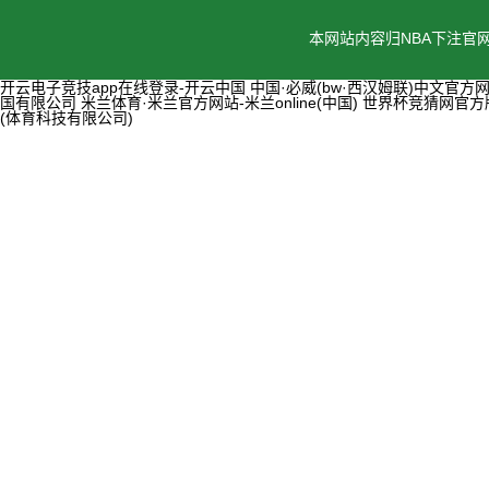
本网站内容归NBA下注官
开云电子竞技app在线登录-开云中国
中国·必威(bw·西汉姆联)中文官方
国有限公司
米兰体育·米兰官方网站-米兰online(中国)
世界杯竞猜网官方
(体育科技有限公司)