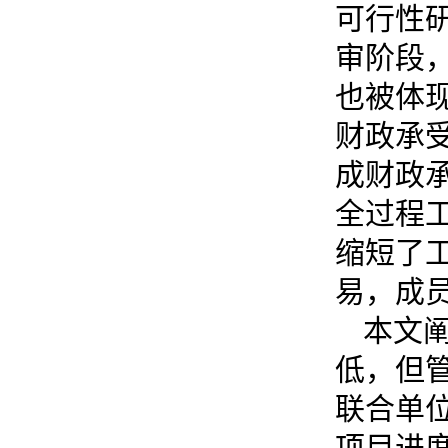
可行性
审阶段
也被体
财政承
成财政
全过程
缩短了
易，成
本文
低，但
联合单
项目进