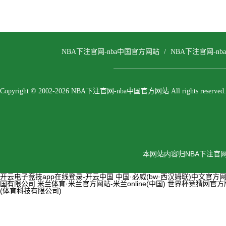
NBA下注官网-nba中国官方网站
/
NBA下注官网-n
Copyright © 2002-2026 NBA下注官网-nba中国官方网站 All rights reserved.
本网站内容归NBA下注官
开云电子竞技app在线登录-开云中国
中国·必威(bw·西汉姆联)中文官方
国有限公司
米兰体育·米兰官方网站-米兰online(中国)
世界杯竞猜网官方
(体育科技有限公司)