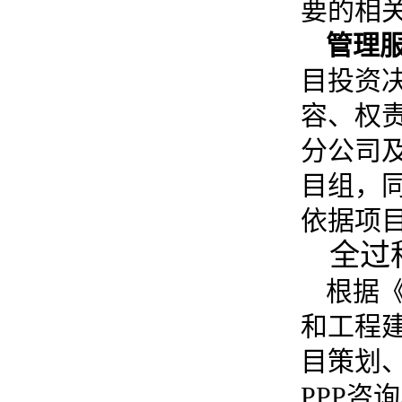
要的相
管理
目投资
容、权
分公司
目组，
依据项
全过
根据
和工程
目策划
PPP
咨询