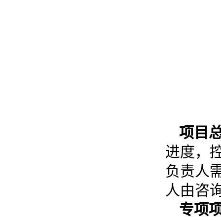
项目
进度，
负责人
人由咨
专项