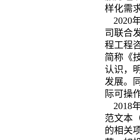
样化需
2020
司联合
程工程
简称《
认识，
发展。
际可操
2018
范文本
的相关