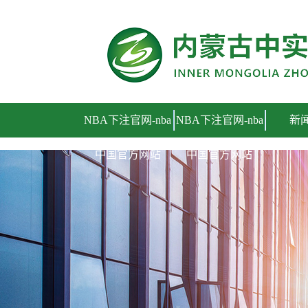
NBA下注官网
NBA下注官网-nba
NBA下注官网-nba
新
中国官方网站
中国官方网站