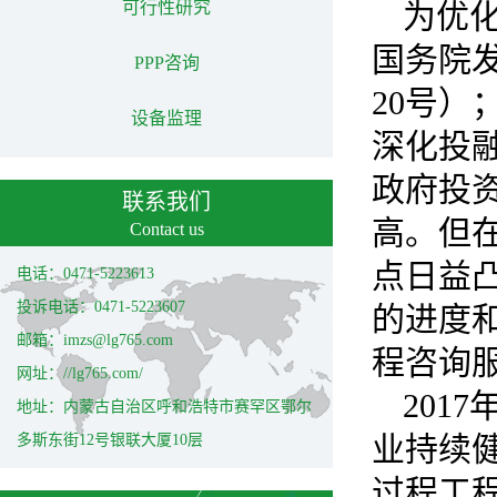
可行性研究
为优
国务院
PPP咨询
20
号）
设备监理
深化投
政府投
联系我们
高。
但
Contact us
点日益
电话：0471-5223613
投诉电话：0471-5223607
的进度
邮箱：imzs@lg765.com
程咨询
网址：//lg765.com/
2017
地址：内蒙古自治区呼和浩特市赛罕区鄂尔
业持续
多斯东街12号银联大厦10层
过程工