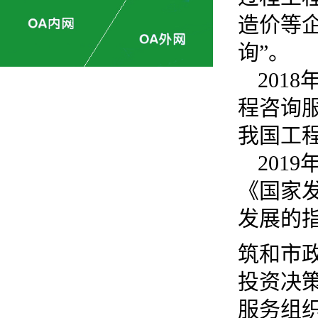
造价等
询”。
2018
程咨询
我国工
2019
《国家
发展的
筑和市
投资决
服务组