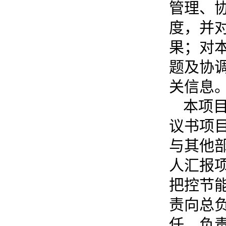
管理、
度，并
果；对
题及协
关信息
本项
议书项
与其他
人汇报
把控节
责向总
任，负