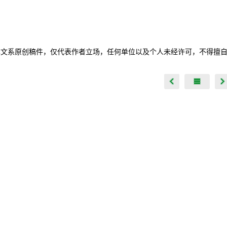
本文系原创稿件，仅代表作者立场，任何单位以及个人未经许可，不得擅