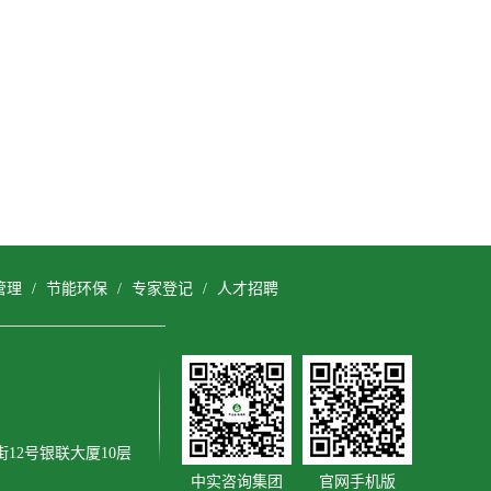
管理
/
节能环保
/
专家登记
/
人才招聘
12号银联大厦10层
中实咨询集团
官网手机版