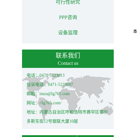
可行性研究
PPP咨询
设备监理
联系我们
Contact us
电话：0471-5223613
投诉电话：0471-5223607
邮箱：imzs@lg765.com
网址：//lg765.com/
地址：内蒙古自治区呼和浩特市赛罕区鄂尔
多斯东街12号银联大厦10层