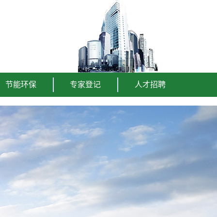
节能环保
专家登记
人才招聘