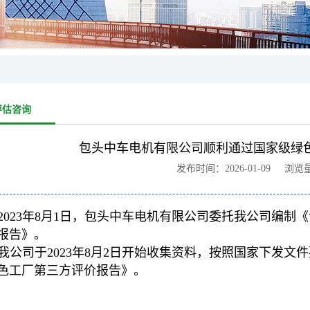
评估咨询
包头中车电机有限公司顺利通过国家级绿
发布时间：2026-01-09 浏览
2023年8月1日，包头中车电机有限公司委托我公司编
报告》。
我公司于2023年8月2日开始收集资料，按照国家下发
色工厂第三方评价报告》。