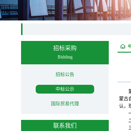
招标采购
Bidding
招标公告
中标公示
蒙古
国际贸易代理
认，
联系我们