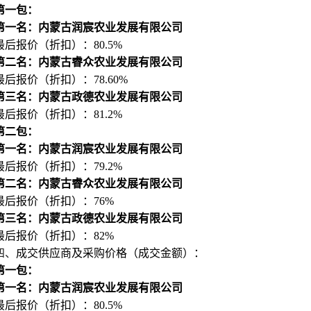
第一包：
第一名：内蒙古润宸农业发展有限公司
最后报价（折扣）：80.5%
第二名：内蒙古睿众农业发展有限公司
最后报价（折扣）：78.60%
第三名：内蒙古政德农业发展有限公司
最后报价（折扣）：81.2%
第二包：
第一名：内蒙古润宸农业发展有限公司
最后报价（折扣）：79.2%
第二名：内蒙古睿众农业发展有限公司
最后报价（折扣）：76%
第三名：内蒙古政德农业发展有限公司
最后报价（折扣）：82%
四、
成交供应商及采购价格（成交金额）：
第一包：
第一名：内蒙古润宸农业发展有限公司
最后报价（折扣）：80.5%