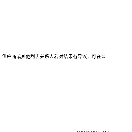
时间），供应商或其他利害关系人若对结果有异议，可在公