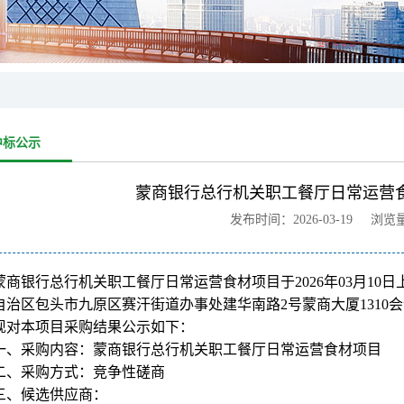
中标公示
蒙商银行总行机关职工餐厅日常运营
发布时间：2026-03-19 浏览
蒙商银行总行机关职工餐厅日常运营食材项目于2026年03月10
自治区包头市九原区赛汗街道办事处建华南路2号蒙商大厦131
现对本项目采购结果公示如下：
一、采购内容：蒙商银行总行机关职工餐厅日常运营食材项目
二、采购方式：竞争性磋商
三、候选供应商：