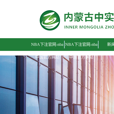
NBA下注官网
NBA下注官网-nba
NBA下注官网-nba
新
中国官方网站
中国官方网站