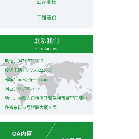
公司业绩
工程造价
联系我们
Contact us
电话：0471-5223613
投诉电话：0471-5223607
邮箱：imzs@lg765.com
网址：//lg765.com/
地址：内蒙古自治区呼和浩特市赛罕区鄂尔
多斯东街12号银联大厦10层