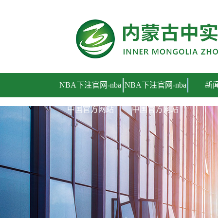
NBA下注官网
NBA下注官网-nba
NBA下注官网-nba
新
中国官方网站
中国官方网站