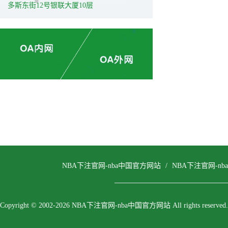
多斯东街12号银联大厦10层
NBA下注官网-nba中国官方网站
/
NBA下注官网-n
Copyright © 2002-2026 NBA下注官网-nba中国官方网站 All rights reserved.