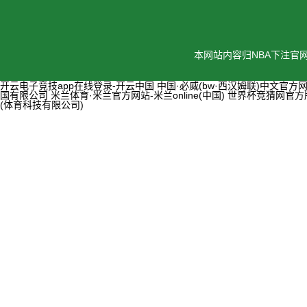
本网站内容归NBA下注官
开云电子竞技app在线登录-开云中国
中国·必威(bw·西汉姆联)中文官方
国有限公司
米兰体育·米兰官方网站-米兰online(中国)
世界杯竞猜网官方
(体育科技有限公司)